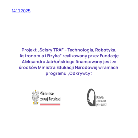
14.10.2025
Projekt „Ścisły TRAF – Technologia, Robotyka,
Astronomia i Fizyka” realizowany przez Fundację
Aleksandra Jabłońskiego finansowany jest ze
środków Ministra Edukacji Narodowej w ramach
programu „Odkrywcy”.